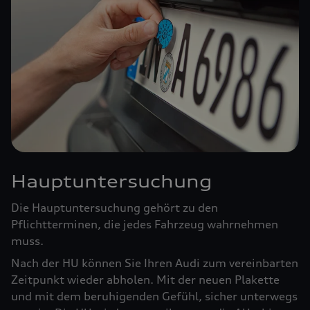
Hauptuntersuchung
Die Hauptuntersuchung gehört zu den
Pflichtterminen, die jedes Fahrzeug wahrnehmen
muss.
Nach der HU können Sie Ihren Audi zum vereinbarten
Zeitpunkt wieder abholen. Mit der neuen Plakette
und mit dem beruhigenden Gefühl, sicher unterwegs