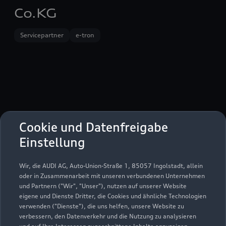
Co.KG
Servicepartner
e-tron
Cookie und Datenfreigabe
Einstellung
Wir, die AUDI AG, Auto-Union-Straße 1, 85057 Ingolstadt, allein
oder in Zusammenarbeit mit unseren verbundenen Unternehmen
und Partnern ("Wir", "Unser"), nutzen auf unserer Website
Olfener Straße 11
eigene und Dienste Dritter, die Cookies und ähnliche Technologien
59379 Selm
verwenden ("Dienste"), die uns helfen, unsere Website zu
verbessern, den Datenverkehr und die Nutzung zu analysieren