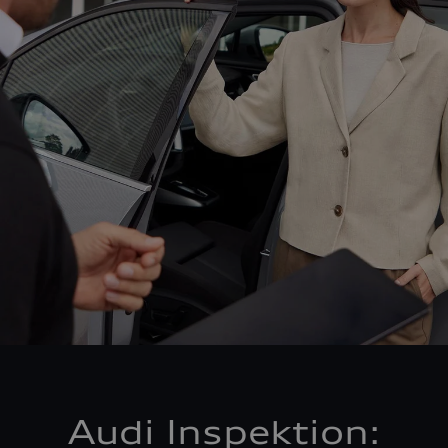
Audi Inspektion: