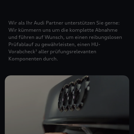
Wir als Ihr Audi Partner unterstützen Sie gerne:
Wir kümmern uns um die komplette Abnahme
und führen auf Wunsch, um einen reibungslosen
Prüfablauf zu gewährleisten, einen HU-
Vorabcheck
aller prüfungsrelevanten
3
Komponenten durch.