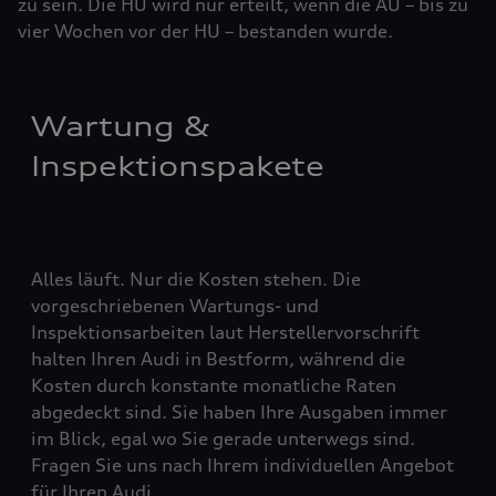
zu sein. Die HU wird nur erteilt, wenn die AU – bis zu
vier ­Woch­en vor der HU – bestanden wurde.
Wartung &
Inspektionspakete
Alles läuft. Nur die Kosten stehen. Die
vorgeschriebenen Wartungs- und
Inspektionsarbeiten laut Herstellervorschrift
halten Ihren Audi in Bestform, während die
Kosten durch konstante monatliche Raten
abgedeckt sind. Sie haben Ihre Ausgaben immer
im Blick, egal wo Sie gerade unterwegs sind.
Fragen Sie uns nach Ihrem individuellen Angebot
für Ihren Audi.