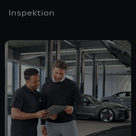
Inspektion