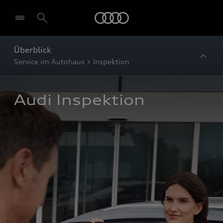
Startseite
Überblick
Service im Autohaus > Inspektion
Audi Inspektion