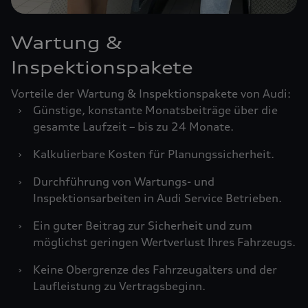
Wartung &
Inspektionspakete
Vorteile der Wartung & Inspektionspakete von Audi:
›
Günstige, konstante Monatsbeiträge über die
gesamte Laufzeit – bis zu 24 Monate.
›
Kalkulierbare Kosten für Planungssicherheit.
›
Durchführung von Wartungs- und
Inspektionsarbeiten in Audi Service Betrieben.
›
Ein guter Beitrag zur Sicherheit und zum
möglichst geringen Wertverlust Ihres Fahrzeugs.
›
Keine Obergrenze des Fahrzeugalters und der
Laufleistung zu Vertragsbeginn.