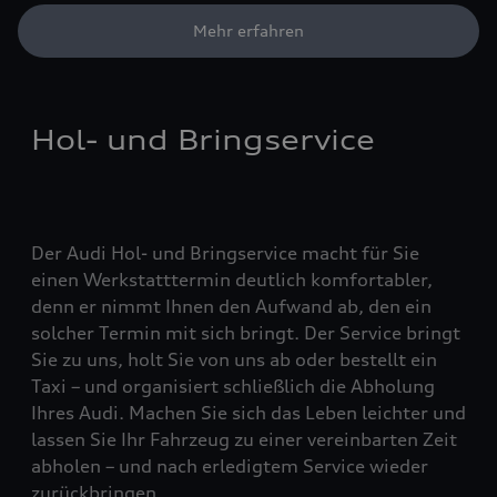
Mehr erfahren
Hol- und Bringservice
Der Audi Hol- und Bringservice macht für Sie
einen Werkstatttermin deutlich komfortabler,
denn er nimmt Ihnen den Aufwand ab, den ein
solcher Termin mit sich bringt. Der Service bringt
Sie zu uns, holt Sie von uns ab oder bestellt ein
Taxi – und organisiert schließlich die Abholung
Ihres Audi. Machen Sie sich das Leben leichter und
lassen Sie Ihr Fahrzeug zu einer vereinbarten Zeit
abholen – und nach erledigtem Service wieder
zurückbringen.