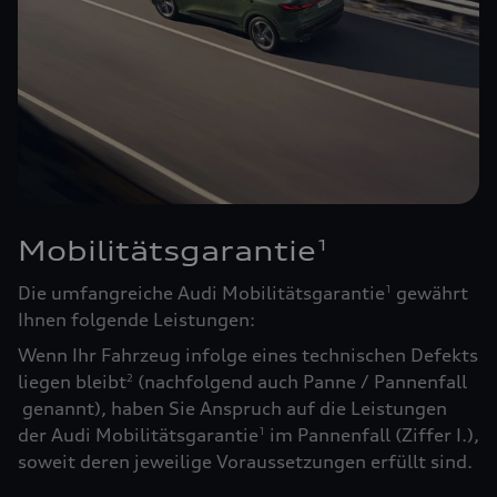
Mobilitätsgarantie
1
Die umfangreiche Audi Mobilitätsgarantie
gewährt
1
Ihnen folgende Leistungen:
Wenn Ihr Fahrzeug infolge eines technischen Defekts
liegen bleibt
(nachfolgend auch Panne / Pannenfall
2
genannt), haben Sie Anspruch auf die Leistungen
der Audi Mobilitätsgarantie
im Pannenfall (Ziffer I.),
1
soweit deren jeweilige Voraussetzungen erfüllt sind.