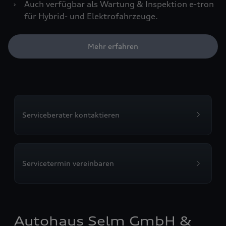
›
Auch verfügbar als Wartung & Inspektion e-tron
für Hybrid- und Elektrofahrzeuge.
Mehr erfahren
Serviceberater kontaktieren
Servicetermin vereinbaren
Autohaus Selm GmbH &