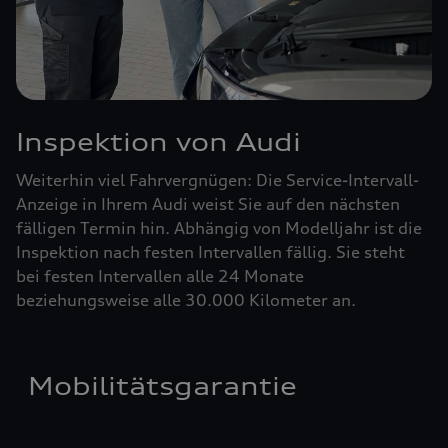
Inspektion von Audi
Weiterhin viel Fahrvergnügen: Die Service-Intervall-
Anzeige in Ihrem Audi weist Sie auf den nächsten
fälligen Termin hin. Abhängig von Modelljahr ist die
Inspektion nach festen Intervallen fällig. Sie steht
bei festen Intervallen alle 24 Monate
beziehungsweise alle 30.000 Kilometer an.
Mobilitätsgarantie