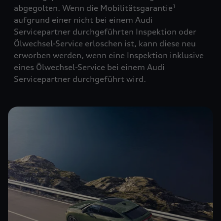
abgegolten. Wenn die Mobilitätsgarantie
1
aufgrund einer nicht bei einem Audi
Servicepartner durchgeführten Inspektion oder
Ölwechsel-Service erloschen ist, kann diese neu
erworben werden, wenn eine Inspektion inklusive
eines Ölwechsel-Service bei einem Audi
Servicepartner durchgeführt wird.