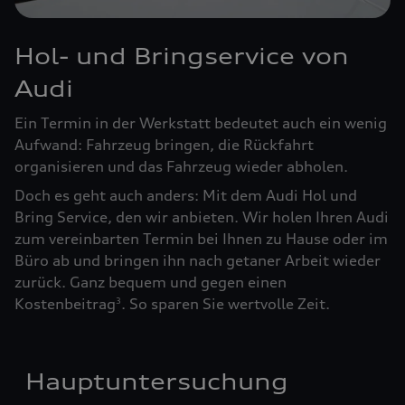
Hol- und Bringservice von
Audi
Ein Termin in der Werkstatt bedeutet auch ein wenig
Aufwand: Fahrzeug bringen, die Rückfahrt
organisieren und das Fahrzeug wieder abholen.
Doch es geht auch anders: Mit dem Audi Hol und
Bring Service, den wir anbieten. Wir holen Ihren Audi
zum vereinbarten Termin bei Ihnen zu Hause oder im
Büro ab und bringen ihn nach getaner Arbeit wieder
zurück. Ganz bequem und gegen einen
Kostenbeitrag
. So sparen Sie wertvolle Zeit.
3
Hauptuntersuchung